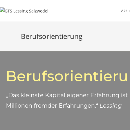
Aktu
Berufsorientierung
Berufsorientier
„Das kleinste Kapital eigener Erfahrung ist
Millionen fremder Erfahrungen.“
Lessing