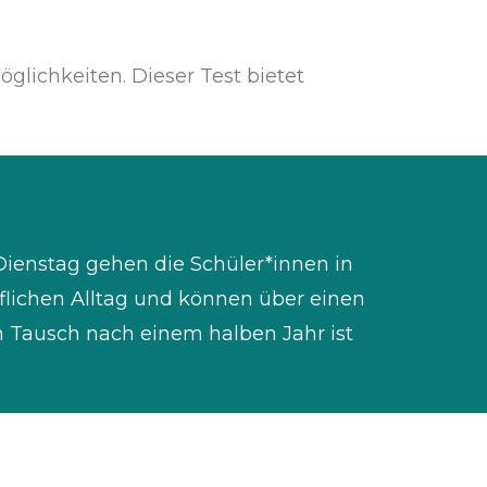
glichkeiten. Dieser Test bietet
 Dienstag gehen die Schüler*innen in
uflichen Alltag und können über einen
n Tausch nach einem halben Jahr ist