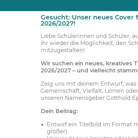
Gesucht: Unser neues Cover 
2026/2027!
Liebe Schülerinnen und Schüler, a
ihr wieder die Möglichkeit, den Sch
mitzugestalten!
Wir suchen ein neues, kreatives Ti
2026/2027 – und vielleicht stammt 
Zeig uns mit deinem Entwurf, was
Gemeinschaft, Vielfalt, Lernen od
unseren Namensgeber Gotthold Ep
Dein Beitrag:
Entwirf ein Titelbild im Format 
größer)