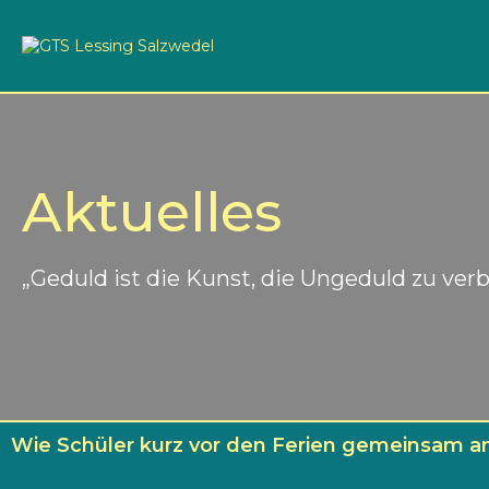
Aktuelles
„Geduld ist die Kunst, die Ungeduld zu ver
Wie Schüler kurz vor den Ferien gemeinsam 