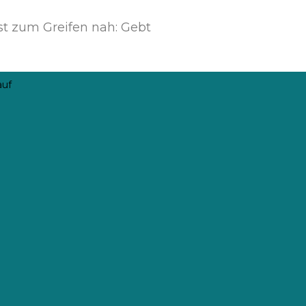
 ist zum Greifen nah: Gebt